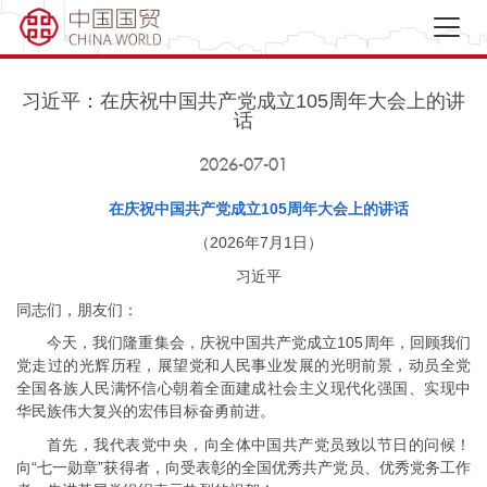
习近平：在庆祝中国共产党成立105周年大会上的讲
话
2026-07-01
在庆祝中国共产党成立105周年大会上的讲话
（2026年7月1日）
习近平
同志们，朋友们：
今天，我们隆重集会，庆祝中国共产党成立105周年，回顾我们
党走过的光辉历程，展望党和人民事业发展的光明前景，动员全党
全国各族人民满怀信心朝着全面建成社会主义现代化强国、实现中
华民族伟大复兴的宏伟目标奋勇前进。
首先，我代表党中央，向全体中国共产党员致以节日的问候！
向“七一勋章”获得者，向受表彰的全国优秀共产党员、优秀党务工作