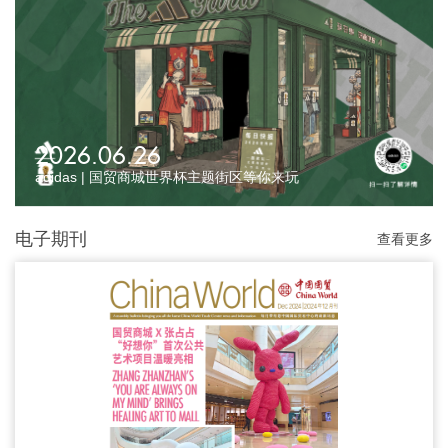
2026.06.26
adidas | 国贸商城世界杯主题街区等你来玩
电子期刊
查看更多