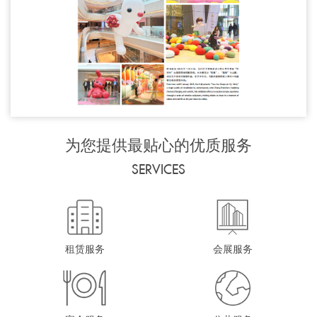
为您提供最贴心的优质服务
SERVICES
租赁服务
会展服务