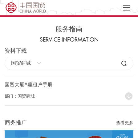
服务指南
SERVICE INFORMATION
资料下载
国贸商城
国贸大厦A座租户手册
部门：国贸商城
商务推广
查看更多