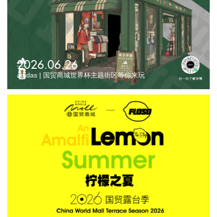
2026.06.26
adidas | 国贸商城世界杯主题街区等你来玩