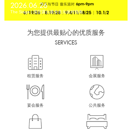
2026.06.26
The Stage | 国贸露台最全音乐派对指南
为您提供最贴心的优质服务
SERVICES
租赁服务
会展服务
宴会服务
公共服务