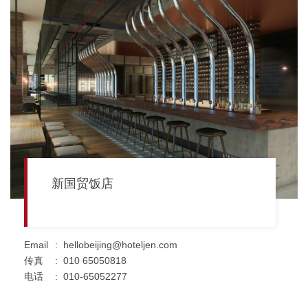
新国贸饭店
Email
:
hellobeijing@hoteljen.com
传真
:
010 65050818
电话
:
010-65052277