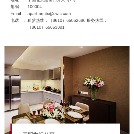
邮编
:
100004
Email
:
apartments@cwtc.com
电话
:
租赁热线：（8610）65052686 服务热线：
（8610）65053891