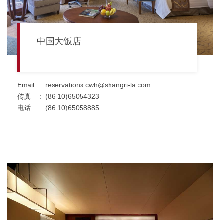
中国大饭店
Email
:
reservations.cwh@shangri-la.com
传真
:
(86 10)65054323
电话
:
(86 10)65058885