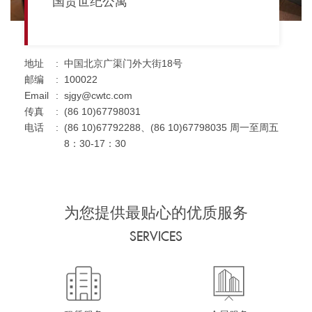
国贸世纪公寓
地址
:
中国北京广渠门外大街18号
邮编
:
100022
Email
:
sjgy@cwtc.com
传真
:
(86 10)67798031
电话
:
(86 10)67792288、(86 10)67798035 周一至周五
8：30-17：30
为您提供最贴心的优质服务
SERVICES