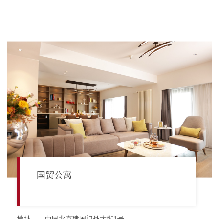
国贸公寓
地址
:
中国北京建国门外大街1号