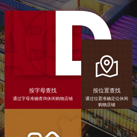
按字母查找
按位置查找
通过字母准确查询休闲购物店铺
通过位置准确定位休闲
购物店铺