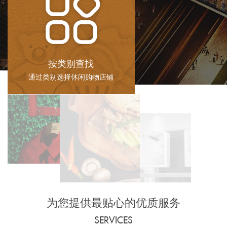
按类别查找
通过类别选择休闲购物店铺
为您提供最贴心的优质服务
SERVICES