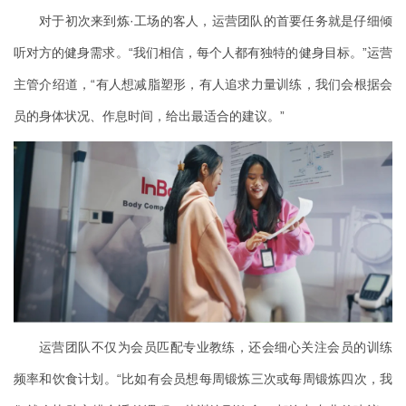
对于初次来到炼·工场的客人，运营团队的首要任务就是仔细倾
听对方的健身需求。“我们相信，每个人都有独特的健身目标。”运营
主管介绍道，“有人想减脂塑形，有人追求力量训练，我们会根据会
员的身体状况、作息时间，给出最适合的建议。”
运营团队不仅为会员匹配专业教练，还会细心关注会员的训练
频率和饮食计划。“比如有会员想每周锻炼三次或每周锻炼四次，我