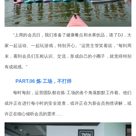
“上周的会员日，我们准备了健康餐点和水果饮品，请了DJ，大
家一起运动、一起玩游戏，特别开心。”运营主管笑着说，“每到周
末，看到会员们互相认识、交流，形成自己的小圈子，就觉得特别
有成就感。”
PART
.06
炼·工场，不打烊
每时每刻，运营团队都在炼·工场的各个角落默默工作着。他们
或许正在进行每小时的安全巡查，或许正在为新会员热情讲解，或
许正在细心倾听会员的需求......