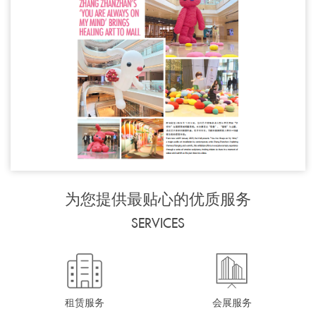
为您提供最贴心的优质服务
SERVICES
租赁服务
会展服务