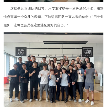
这就是运营团队的日常。用专业守护每一次挥洒的汗水，用热
忱点亮每一个奋斗的瞬间。正如运营团队一直以来的信念：“用专业
服务，让每位会员在这里遇见更好的自己。”