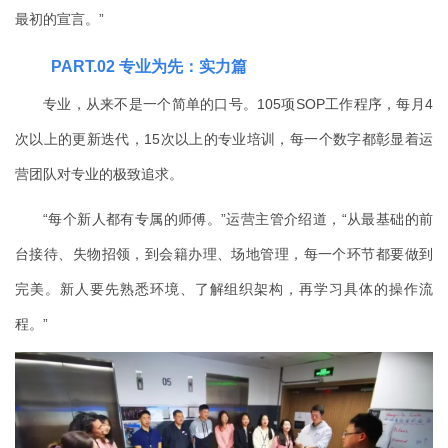
最初的宣言。”
PART
.02
专业为先：实力篇
专业，从来不是一个简单的口号。105项SOP工作程序，每月4
次以上的更新迭代，15次以上的专业培训，每一个数字都彰显着运
营团队对专业的极致追求。
“每个新人都有专属的师傅。”运营主管介绍道，“从最基础的前
台接待、失物招领，到会籍办理、场地管理，每一个环节都要做到
完美。新人要先熟悉环境、了解组织架构，再学习具体的操作流
程。”